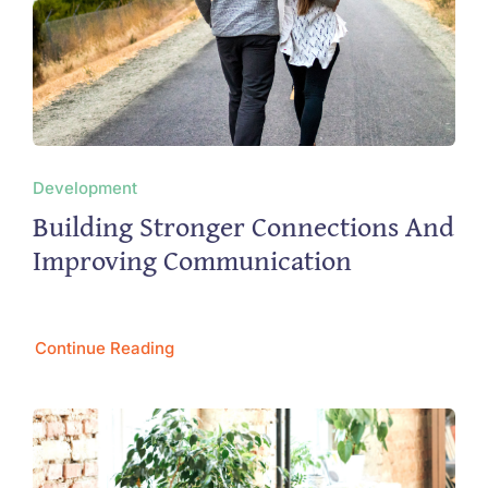
Development
Building Stronger Connections And
Improving Communication
Continue Reading