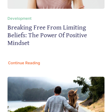
Development
Breaking Free From Limiting
Beliefs: The Power Of Positive
Mindset
Continue Reading