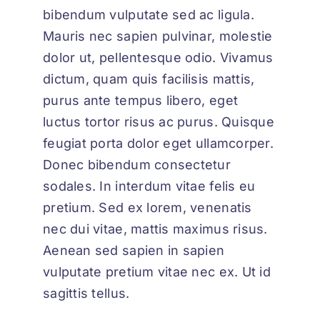
bibendum vulputate sed ac ligula.
Mauris nec sapien pulvinar, molestie
dolor ut, pellentesque odio. Vivamus
dictum, quam quis facilisis mattis,
purus ante tempus libero, eget
luctus tortor risus ac purus. Quisque
feugiat porta dolor eget ullamcorper.
Donec bibendum consectetur
sodales. In interdum vitae felis eu
pretium. Sed ex lorem, venenatis
nec dui vitae, mattis maximus risus.
Aenean sed sapien in sapien
vulputate pretium vitae nec ex. Ut id
sagittis tellus.