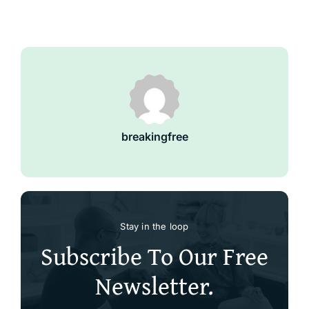
breakingfree
Stay in the loop
Subscribe To Our Free
Newsletter.