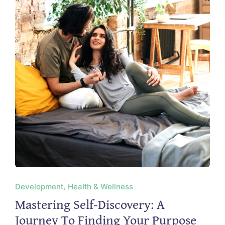
Development, Health & Wellness
Mastering Self-Discovery: A
Journey To Finding Your Purpose