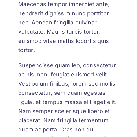
Maecenas tempor imperdiet ante,
hendrerit dignissim nunc porttitor
nec. Aenean fringilla pulvinar
vulputate. Mauris turpis tortor,
euismod vitae mattis lobortis quis
tortor.
Suspendisse quam leo, consectetur
ac nisi non, feugiat euismod velit.
Vestibulum finibus, lorem sed mollis
consectetur, sem quam egestas
ligula, et tempus massa elit eget elit.
Nam semper scelerisque libero et
placerat. Nam fringilla fermentum
quam ac porta. Cras non dui