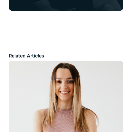
Related Articles