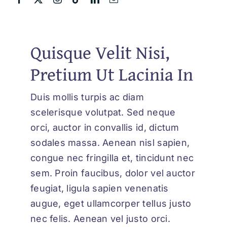
Quisque Velit Nisi,
Pretium Ut Lacinia In
Duis mollis turpis ac diam
scelerisque volutpat. Sed neque
orci, auctor in convallis id, dictum
sodales massa. Aenean nisl sapien,
congue nec fringilla et, tincidunt nec
sem. Proin faucibus, dolor vel auctor
feugiat,
ligula sapien venenatis
augue
, eget ullamcorper tellus justo
nec felis. Aenean vel justo orci.