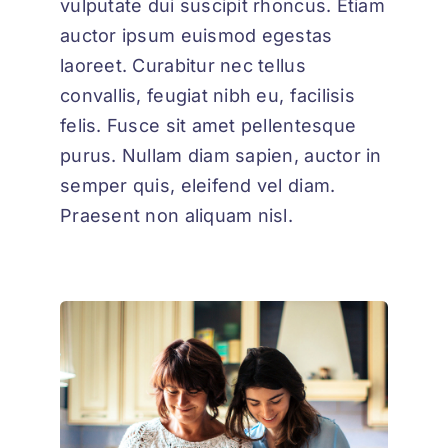
vulputate dui suscipit rhoncus. Etiam
auctor ipsum euismod egestas
laoreet. Curabitur nec tellus
convallis, feugiat nibh eu, facilisis
felis. Fusce sit amet pellentesque
purus. Nullam diam sapien, auctor in
semper quis, eleifend vel diam.
Praesent non aliquam nisl.