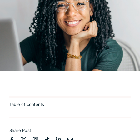
Table of contents
Share Post