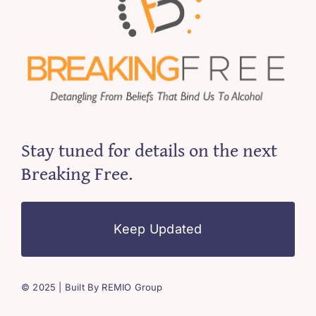
Stay tuned for details on the next
Breaking Free.
Keep Updated
© 2025 | Built By REMIO Group