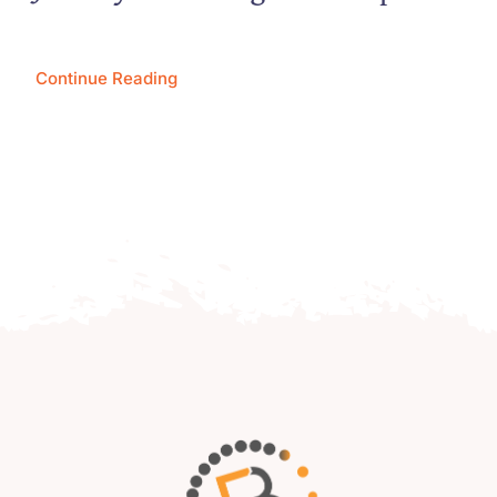
Continue Reading